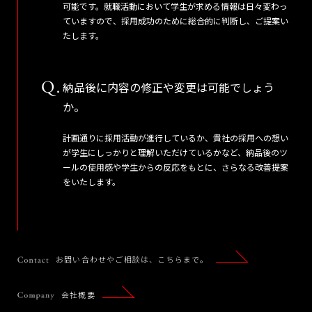
可能です。就職活動において学生が求める情報は日々変わっ
ていますので、採用成功のために総合的に判断し、ご提案い
たします。
納品後に内容の修正や変更は可能でしょう
か。
計画通りに採用活動が進行しているか、貴社の採用への想い
が学生にしっかりと理解いただけているかなど、納品後のツ
ールの使用感や学生からの反応をもとに、さらなる改善提案
をいたします。
お問い合わせやご相談は、こちらまで。
会社概要