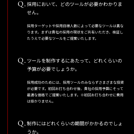
採用において、どのツールが必要かわかりま
せん。
採用ターゲットや採用目標人数によって必要なツールは異な
ります。まずは貴社の採用の現状をご共有いただき、検証し
たうえで必要なツールをご提案いたします。
ツールを制作するにあたって、どれくらいの
予算が必要でしょうか。
採用成功のためには、採用ツールのみならずさまざまな投資
が必要です。初回お打ち合わせ後、貴社の採用予算にそって
最適な価格でご提案いたします。※初回お打ち合わせに費用
は掛かりません。
制作にはどれくらいの期間がかかるのでしょ
うか。