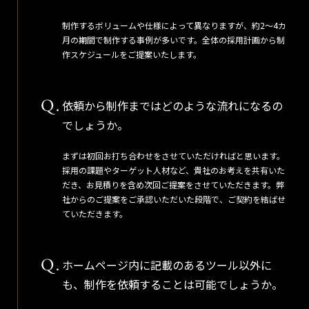
制作するボリュームや仕様によって異なりますが、約2～4カ
月の期間で制作する事例が多いです。全体の採用計画から制
作スケジュールをご提案いたします。
依頼から制作まではどのような流れになるの
でしょうか。
まずは初回お打ち合わせをさせていただければと思います。
採用の課題やターゲット人材など、貴社のお考えを共有いた
だき、お見積りを含め次回ご提案をさせていただきます。弊
社からのご提案をご承認いただいた段階で、ご契約を結ばせ
ていただきます。
ホームページ内に記載のあるツール以外に
も、制作を依頼することは可能でしょうか。